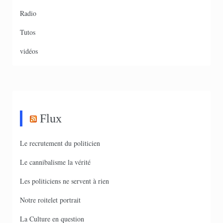
Radio
Tutos
vidéos
Flux
Le recrutement du politicien
Le cannibalisme la vérité
Les politiciens ne servent à rien
Notre roitelet portrait
La Culture en question