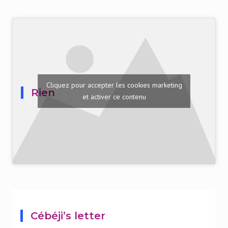
Cliquez pour accepter les cookies marketing
Rien
et activer ce contenu
Cébéji’s letter